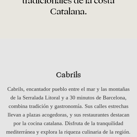
tradicionales de la costa
Catalana.
Cabrils
Cabrils, encantador pueblo entre el mar y las montañas
de la Serralada Litoral y a 30 minutos de Barcelona,
combina tradición y gastronomía. Sus calles estrechas
llevan a plazas acogedoras, y sus restaurantes destacan
por la cocina catalana. Disfruta de la tranquilidad
mediterránea y explora la riqueza culinaria de la región.