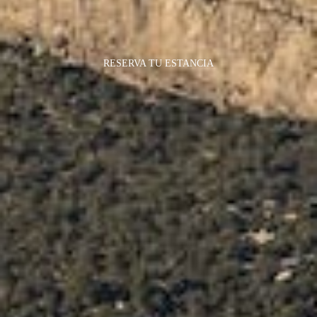
RESERVA TU ESTANCIA