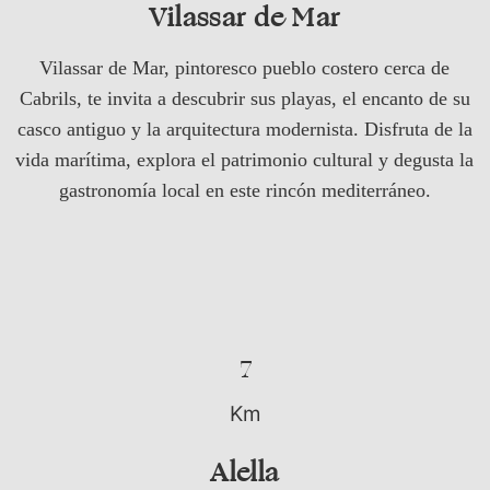
Vilassar de Mar
Vilassar de Mar, pintoresco pueblo costero cerca de
Cabrils, te invita a descubrir sus playas, el encanto de su
casco antiguo y la arquitectura modernista. Disfruta de la
vida marítima, explora el patrimonio cultural y degusta la
gastronomía local en este rincón mediterráneo.
7
Km
Alella