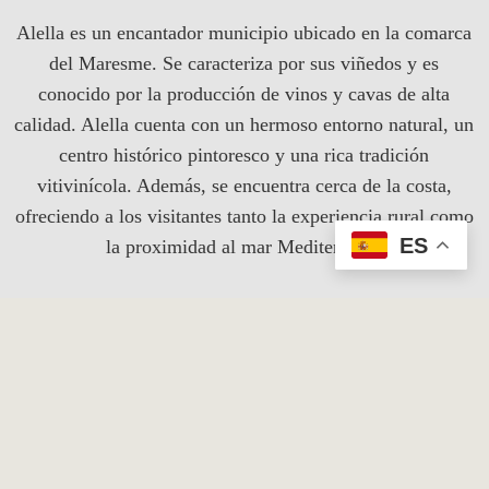
Alella es un encantador municipio ubicado en la comarca
del Maresme. Se caracteriza por sus viñedos y es
conocido por la producción de vinos y cavas de alta
calidad. Alella cuenta con un hermoso entorno natural, un
centro histórico pintoresco y una rica tradición
vitivinícola. Además, se encuentra cerca de la costa,
ofreciendo a los visitantes tanto la experiencia rural como
ES
la proximidad al mar Mediterráneo