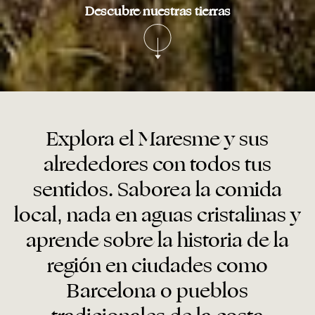
Descubre nuestras tierras
Explora el Maresme y sus
alrededores con todos tus
sentidos. Saborea la comida
local, nada en aguas cristalinas y
aprende sobre la historia de la
región en ciudades como
Barcelona o pueblos