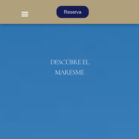
Reserva
DESCÚBRE EL
MARESME